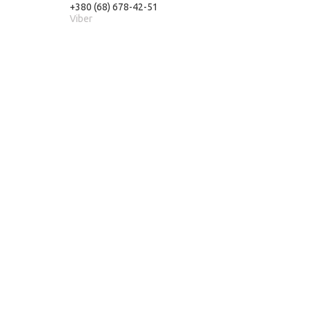
+380 (68) 678-42-51
Viber