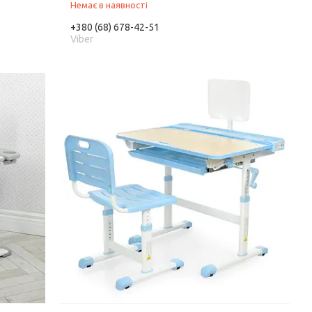
Немає в наявності
+380 (68) 678-42-51
Viber