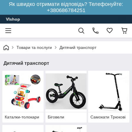
Як швидко отримати відповідь? Телефонуйте:
+380686784251
Vlshop
Товари та послуги
Дитячий транспорт
Дитячий транспорт
Каталки-толокари
Біговели
Самокати Трюкові