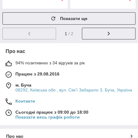
Показати ще
1
/ 2
Про нас
94% позитивних з 34 відгуків за рік
Працює з 29.08.2016
м. Буча
08292, Київська обл., вул. Сім'ї Забарило 3, Буча, Україна
Контакти
Сьогодні працює з 09:00 до 18:00
Показати весь графік роботи
Про нас