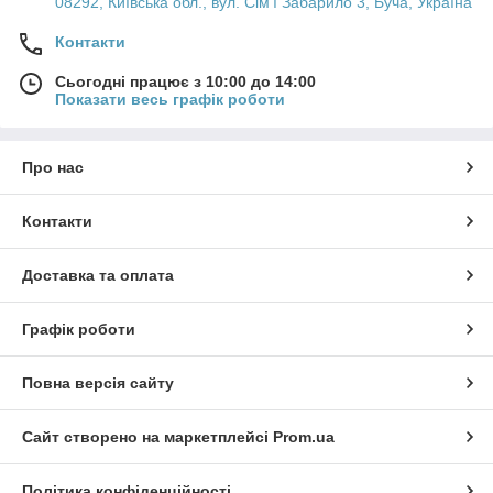
08292, Київська обл., вул. Сім'ї Забарило 3, Буча, Україна
Контакти
Сьогодні працює з 10:00 до 14:00
Показати весь графік роботи
Про нас
Контакти
Доставка та оплата
Графік роботи
Повна версія сайту
Сайт створено на маркетплейсі
Prom.ua
Політика конфіденційності