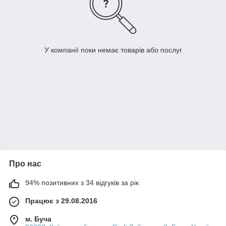
У компанії поки немає товарів або послуг
Про нас
94% позитивних з 34 відгуків за рік
Працює з 29.08.2016
м. Буча