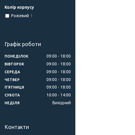
Колір корпусу
Рожевий
1
Графік роботи
09:00
18:00
ПОНЕДІЛОК
09:00
18:00
ВІВТОРОК
09:00
18:00
СЕРЕДА
09:00
18:00
ЧЕТВЕР
09:00
18:00
ПʼЯТНИЦЯ
10:00
14:00
СУБОТА
Вихідний
НЕДІЛЯ
Контакти