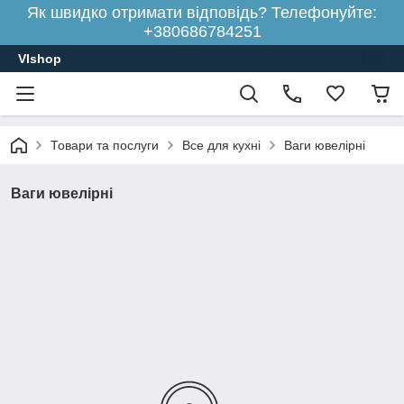
Як швидко отримати відповідь? Телефонуйте:
+380686784251
Vlshop
Товари та послуги
Все для кухні
Ваги ювелірні
Ваги ювелірні