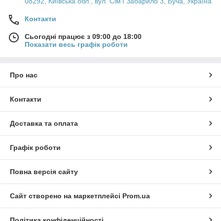
08292, Київська обл., вул. Сім'ї Забарило 3, Буча, Україна
Контакти
Сьогодні працює з 09:00 до 18:00
Показати весь графік роботи
Про нас
Контакти
Доставка та оплата
Графік роботи
Повна версія сайту
Сайт створено на маркетплейсі
Prom.ua
Політика конфіденційності