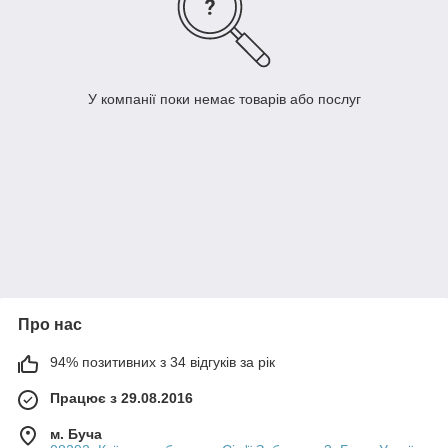
У компанії поки немає товарів або послуг
Про нас
94% позитивних з 34 відгуків за рік
Працює з 29.08.2016
м. Буча