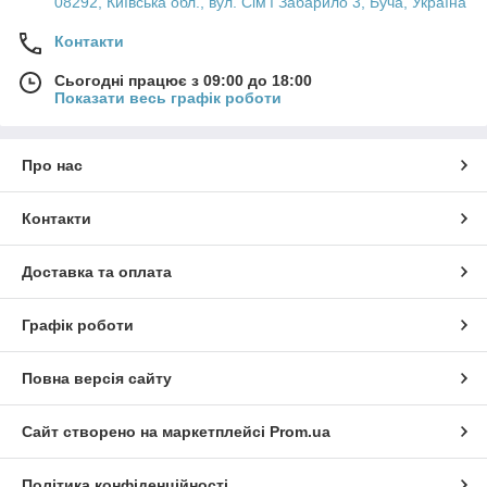
08292, Київська обл., вул. Сім'ї Забарило 3, Буча, Україна
Контакти
Сьогодні працює з 09:00 до 18:00
Показати весь графік роботи
Про нас
Контакти
Доставка та оплата
Графік роботи
Повна версія сайту
Сайт створено на маркетплейсі
Prom.ua
Політика конфіденційності