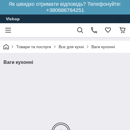
Як швидко отримати відповідь? Телефонуйте:
+380686784251
Vlshop
Товари та послуги
Все для кухні
Ваги кухонні
Ваги кухонні