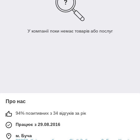
У компанії поки немає товарів або послуг
Про нас
94% позитивних з 34 відгуків за рік
Працює з 29.08.2016
м. Буча