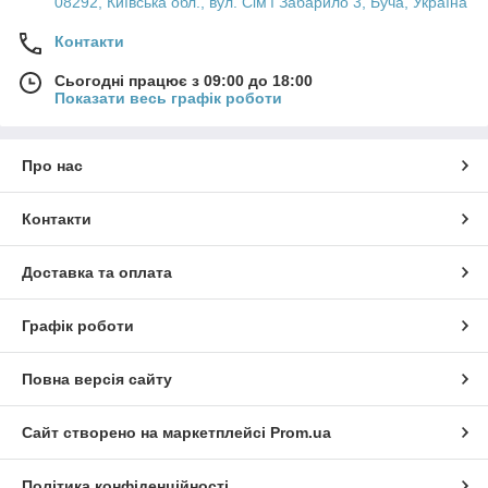
08292, Київська обл., вул. Сім'ї Забарило 3, Буча, Україна
Контакти
Сьогодні працює з 09:00 до 18:00
Показати весь графік роботи
Про нас
Контакти
Доставка та оплата
Графік роботи
Повна версія сайту
Сайт створено на маркетплейсі
Prom.ua
Політика конфіденційності