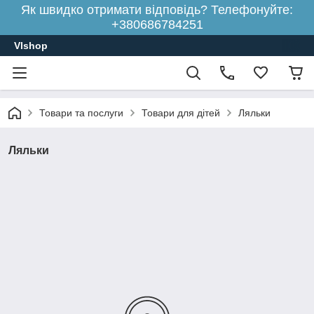
Як швидко отримати відповідь? Телефонуйте:
+380686784251
Vlshop
Товари та послуги
Товари для дітей
Ляльки
Ляльки