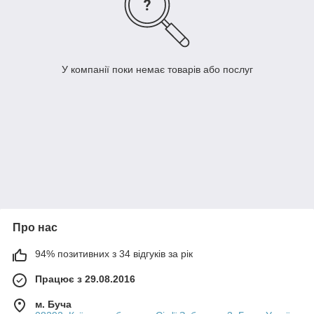
У компанії поки немає товарів або послуг
Про нас
94% позитивних з 34 відгуків за рік
Працює з 29.08.2016
м. Буча