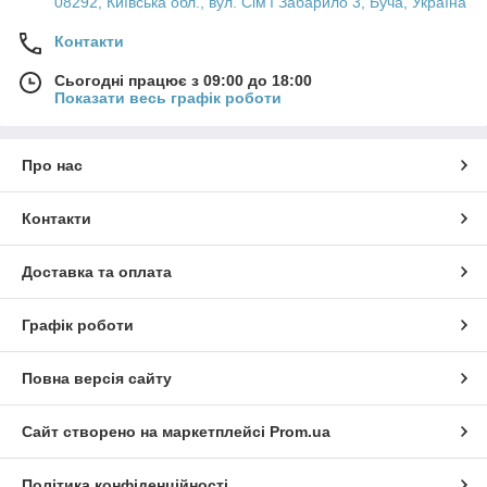
08292, Київська обл., вул. Сім'ї Забарило 3, Буча, Україна
Контакти
Сьогодні працює з 09:00 до 18:00
Показати весь графік роботи
Про нас
Контакти
Доставка та оплата
Графік роботи
Повна версія сайту
Сайт створено на маркетплейсі
Prom.ua
Політика конфіденційності