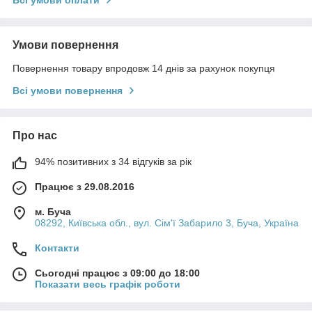
Всі умови оплати
Умови повернення
Повернення товару впродовж 14 днів за рахунок покупця
Всі умови повернення
Про нас
94% позитивних з 34 відгуків за рік
Працює з 29.08.2016
м. Буча
08292, Київська обл., вул. Сім'ї Забарило 3, Буча, Україна
Контакти
Сьогодні працює з 09:00 до 18:00
Показати весь графік роботи