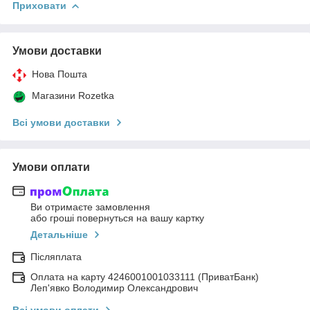
Приховати
Умови доставки
Нова Пошта
Магазини Rozetka
Всі умови доставки
Умови оплати
Ви отримаєте замовлення
або гроші повернуться на вашу картку
Детальніше
Післяплата
Оплата на карту 4246001001033111 (ПриватБанк)
Леп'явко Володимир Олександрович