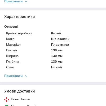
Приховати
Характеристики
Основні
Країна виробник
Китай
Колір
Бірюзовий
Матеріал
Пластмаса
Висота
190 мм
Ширина
130 мм
Глибина
130 мм
Стан
Новий
Приховати
Умови доставки
Нова Пошта