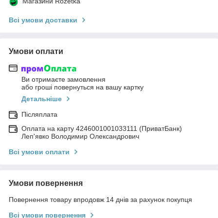
Магазини Rozetka
Всі умови доставки
Умови оплати
Ви отримаєте замовлення
або гроші повернуться на вашу картку
Детальніше
Післяплата
Оплата на карту 4246001001033111 (ПриватБанк)
Леп'явко Володимир Олександрович
Всі умови оплати
Умови повернення
Повернення товару впродовж 14 днів за рахунок покупця
Всі умови повернення