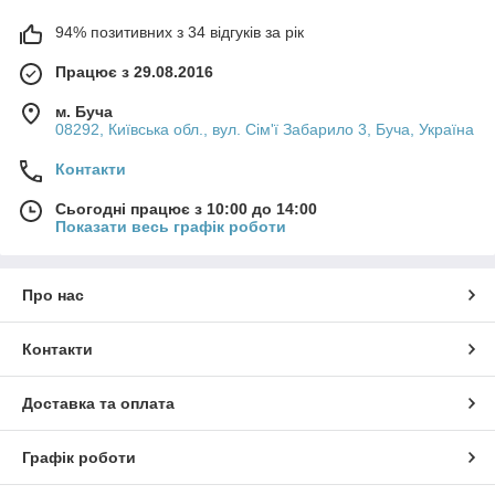
94% позитивних з 34 відгуків за рік
Працює з 29.08.2016
м. Буча
08292, Київська обл., вул. Сім'ї Забарило 3, Буча, Україна
Контакти
Сьогодні працює з 10:00 до 14:00
Показати весь графік роботи
Про нас
Контакти
Доставка та оплата
Графік роботи