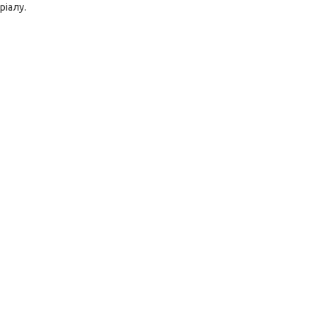
ріалу.