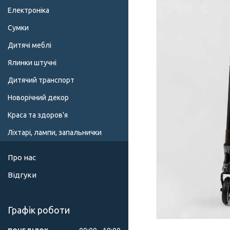
Електроніка
Сумки
Дитячі меблі
Ялинки штучні
Дитячий транспорт
Новорічний декор
Краса та здоров'я
Ліхтарі, лампи, запальнички
Про нас
Відгуки
Графік роботи