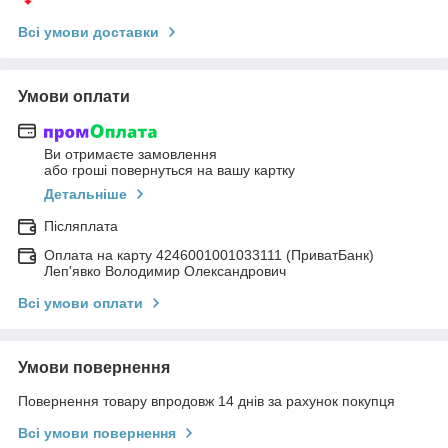
Всі умови доставки
Умови оплати
Ви отримаєте замовлення
або гроші повернуться на вашу картку
Детальніше
Післяплата
Оплата на карту 4246001001033111 (ПриватБанк)
Леп'явко Володимир Олександрович
Всі умови оплати
Умови повернення
Повернення товару впродовж 14 днів за рахунок покупця
Всі умови повернення