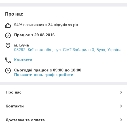
Про нас
94% позитивних з 34 відгуків за рік
Працює з 29.08.2016
м. Буча
08292, Київська обл., вул. Сім'ї Забарило 3, Буча, Україна
Контакти
Сьогодні працює з 09:00 до 18:00
Показати весь графік роботи
Про нас
Контакти
Доставка та оплата