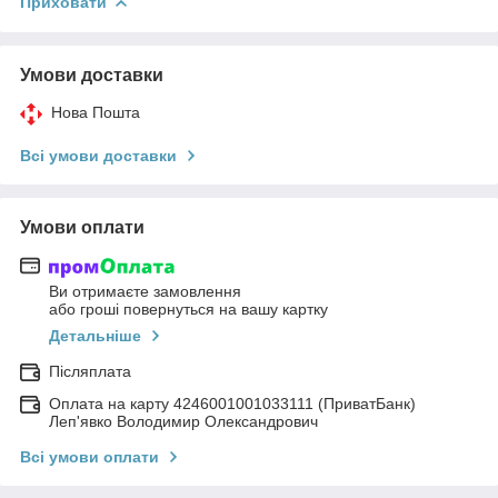
Приховати
Умови доставки
Нова Пошта
Всі умови доставки
Умови оплати
Ви отримаєте замовлення
або гроші повернуться на вашу картку
Детальніше
Післяплата
Оплата на карту 4246001001033111 (ПриватБанк)
Леп'явко Володимир Олександрович
Всі умови оплати