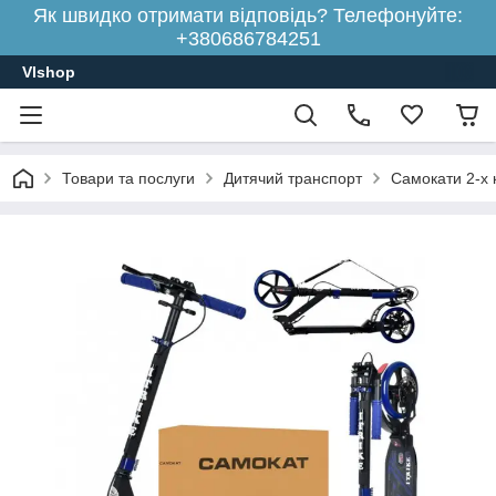
Як швидко отримати відповідь? Телефонуйте:
+380686784251
Vlshop
Товари та послуги
Дитячий транспорт
Самокати 2-х к