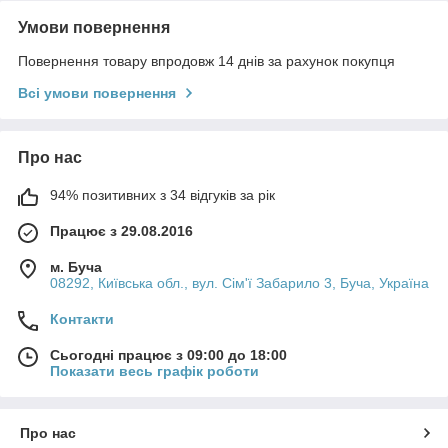
Умови повернення
Повернення товару впродовж 14 днів за рахунок покупця
Всі умови повернення
Про нас
94% позитивних з 34 відгуків за рік
Працює з 29.08.2016
м. Буча
08292, Київська обл., вул. Сім'ї Забарило 3, Буча, Україна
Контакти
Сьогодні працює з 09:00 до 18:00
Показати весь графік роботи
Про нас