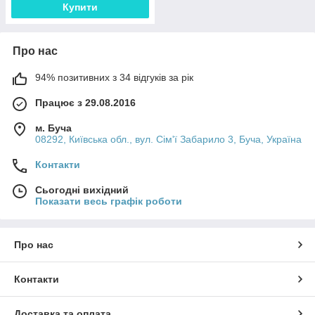
Купити
Про нас
94% позитивних з 34 відгуків за рік
Працює з 29.08.2016
м. Буча
08292, Київська обл., вул. Сім'ї Забарило 3, Буча, Україна
Контакти
Сьогодні вихідний
Показати весь графік роботи
Про нас
Контакти
Доставка та оплата