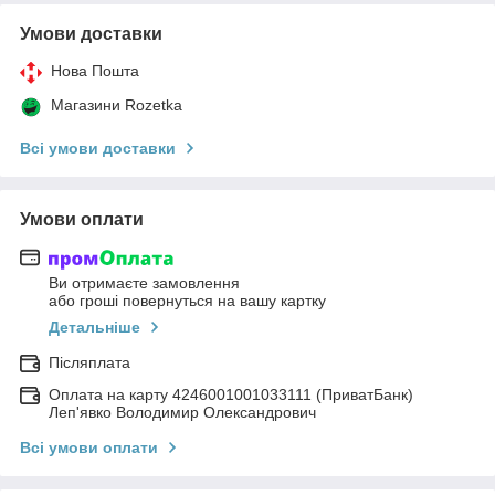
Умови доставки
Нова Пошта
Магазини Rozetka
Всі умови доставки
Умови оплати
Ви отримаєте замовлення
або гроші повернуться на вашу картку
Детальніше
Післяплата
Оплата на карту 4246001001033111 (ПриватБанк)
Леп'явко Володимир Олександрович
Всі умови оплати