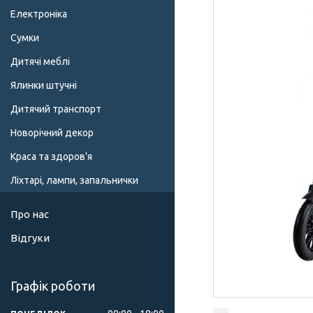
Електроніка
Сумки
Дитячі меблі
Ялинки штучні
Дитячий транспорт
Новорічний декор
Краса та здоров'я
Ліхтарі, лампи, запальнички
Про нас
Відгуки
Графік роботи