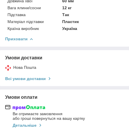
Довжина хвої
60 мм
Вага ялини/сосни
12 кг
Підставка
Так
Матеріал підставки
Пластик
Країна виробник
Україна
Приховати
Умови доставки
Нова Пошта
Всі умови доставки
Умови оплати
Ви отримаєте замовлення
або гроші повернуться на вашу картку
Детальніше