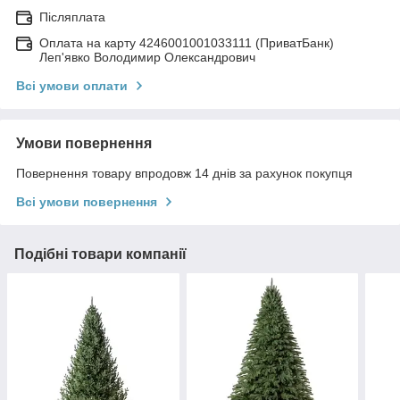
Післяплата
Оплата на карту 4246001001033111 (ПриватБанк)
Леп'явко Володимир Олександрович
Всі умови оплати
Умови повернення
Повернення товару впродовж 14 днів за рахунок покупця
Всі умови повернення
Подібні товари компанії