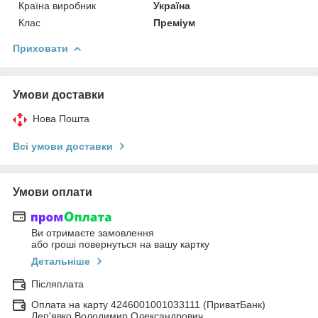
Країна виробник
Україна
Клас
Преміум
Приховати
Умови доставки
Нова Пошта
Всі умови доставки
Умови оплати
Ви отримаєте замовлення
або гроші повернуться на вашу картку
Детальніше
Післяплата
Оплата на карту 4246001001033111 (ПриватБанк)
Леп'явко Володимир Олександрович