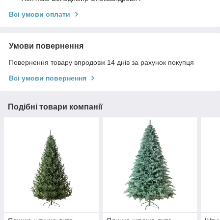
Всі умови оплати
Умови повернення
Повернення товару впродовж 14 днів за рахунок покупця
Всі умови повернення
Подібні товари компанії