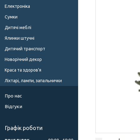
Електроніка
Сумки
Дитячі меблі
Ялинки штучні
Дитячий транспорт
Новорічний декор
Краса та здоров'я
Ліхтарі, лампи, запальнички
Про нас
Відгуки
Графік роботи