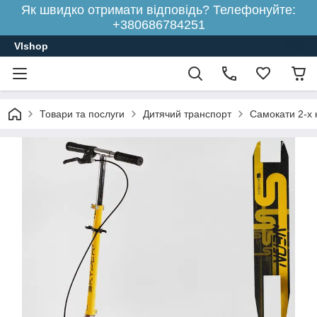
Як швидко отримати відповідь? Телефонуйте:
+380686784251
Vlshop
Товари та послуги
Дитячий транспорт
Самокати 2-х к