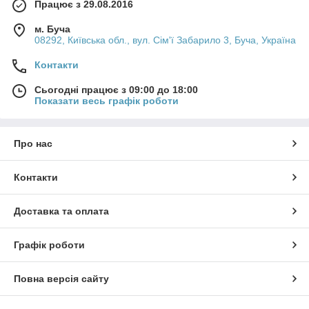
Працює з 29.08.2016
м. Буча
08292, Київська обл., вул. Сім'ї Забарило 3, Буча, Україна
Контакти
Сьогодні працює з 09:00 до 18:00
Показати весь графік роботи
Про нас
Контакти
Доставка та оплата
Графік роботи
Повна версія сайту