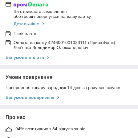
Ви отримаєте замовлення
або гроші повернуться на вашу картку
Детальніше
Післяплата
Оплата на карту 4246001001033111 (ПриватБанк)
Леп'явко Володимир Олександрович
Всі умови оплати
Умови повернення
Повернення товару впродовж 14 днів за рахунок покупця
Всі умови повернення
Про нас
94% позитивних з 34 відгуків за рік