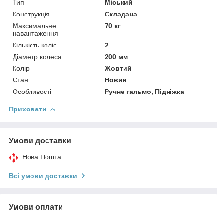
Тип
Міський
Конструкція
Складана
Максимальне
70 кг
навантаження
Кількість коліс
2
Діаметр колеса
200 мм
Колір
Жовтий
Стан
Новий
Особливості
Ручне гальмо, Підніжка
Приховати
Умови доставки
Нова Пошта
Всі умови доставки
Умови оплати