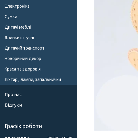
Електроніка
Сумки
Дитячі меблі
Ялинки штучні
Дитячий транспорт
Новорічний декор
Краса та здоров'я
Ліхтарі, лампи, запальнички
Про нас
Відгуки
Графік роботи