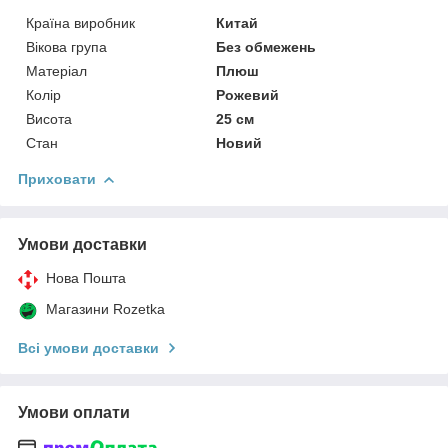
Країна виробник
Китай
Вікова група
Без обмежень
Матеріал
Плюш
Колір
Рожевий
Висота
25 см
Стан
Новий
Приховати
Умови доставки
Нова Пошта
Магазини Rozetka
Всі умови доставки
Умови оплати