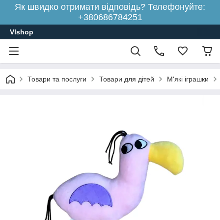
Як швидко отримати відповідь? Телефонуйте:
+380686784251
Vlshop
Товари та послуги
Товари для дітей
М'які іграшки