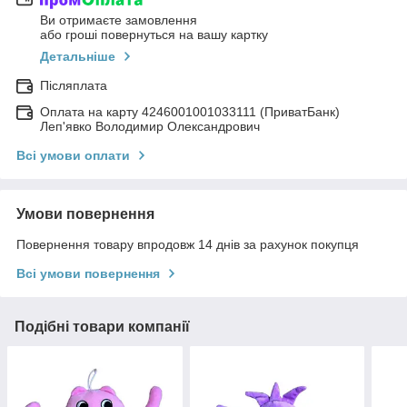
Ви отримаєте замовлення
або гроші повернуться на вашу картку
Детальніше
Післяплата
Оплата на карту 4246001001033111 (ПриватБанк)
Леп'явко Володимир Олександрович
Всі умови оплати
Умови повернення
Повернення товару впродовж 14 днів за рахунок покупця
Всі умови повернення
Подібні товари компанії