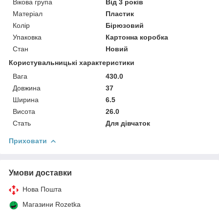
Вікова група
Від 3 років
Матеріал
Пластик
Колір
Бірюзовий
Упаковка
Картонна коробка
Стан
Новий
Користувальницькі характеристики
Вага
430.0
Довжина
37
Ширина
6.5
Висота
26.0
Стать
Для дівчаток
Приховати
Умови доставки
Нова Пошта
Магазини Rozetka