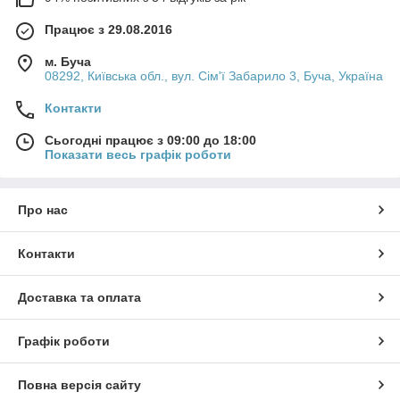
Працює з 29.08.2016
м. Буча
08292, Київська обл., вул. Сім'ї Забарило 3, Буча, Україна
Контакти
Сьогодні працює з 09:00 до 18:00
Показати весь графік роботи
Про нас
Контакти
Доставка та оплата
Графік роботи
Повна версія сайту