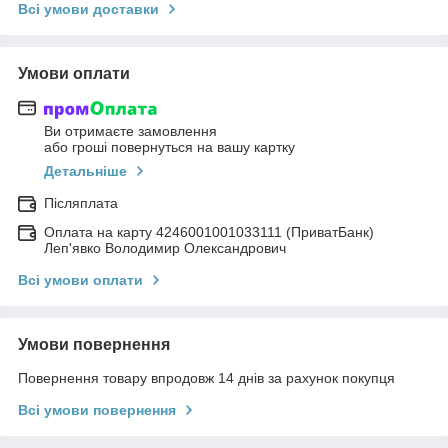
Всі умови доставки
Умови оплати
Ви отримаєте замовлення
або гроші повернуться на вашу картку
Детальніше
Післяплата
Оплата на карту 4246001001033111 (ПриватБанк)
Леп'явко Володимир Олександрович
Всі умови оплати
Умови повернення
Повернення товару впродовж 14 днів за рахунок покупця
Всі умови повернення