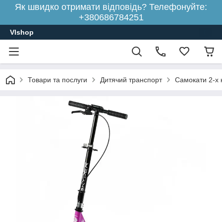
Як швидко отримати відповідь? Телефонуйте:
+380686784251
Vlshop
Товари та послуги
Дитячий транспорт
Самокати 2-х к