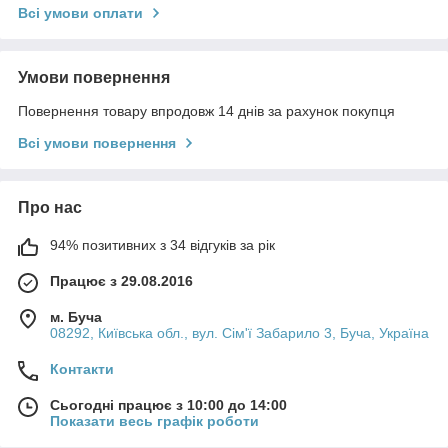
Всі умови оплати
Умови повернення
Повернення товару впродовж 14 днів за рахунок покупця
Всі умови повернення
Про нас
94% позитивних з 34 відгуків за рік
Працює з 29.08.2016
м. Буча
08292, Київська обл., вул. Сім'ї Забарило 3, Буча, Україна
Контакти
Сьогодні працює з 10:00 до 14:00
Показати весь графік роботи