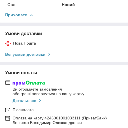
Стан
Новий
Приховати
Умови доставки
Нова Пошта
Всі умови доставки
Умови оплати
Ви отримаєте замовлення
або гроші повернуться на вашу картку
Детальніше
Післяплата
Оплата на карту 4246001001033111 (ПриватБанк)
Леп'явко Володимир Олександрович