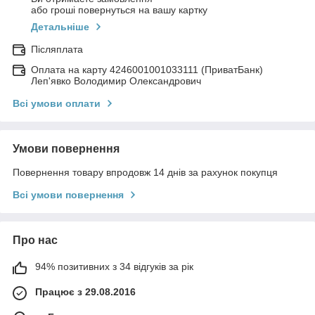
або гроші повернуться на вашу картку
Детальніше
Післяплата
Оплата на карту 4246001001033111 (ПриватБанк)
Леп'явко Володимир Олександрович
Всі умови оплати
Умови повернення
Повернення товару впродовж 14 днів за рахунок покупця
Всі умови повернення
Про нас
94% позитивних з 34 відгуків за рік
Працює з 29.08.2016