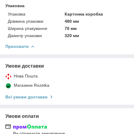
Упаковка
Упаковка
Картонна коробка
Довжина упаковки
480 мм
Ширина упакування
70 мм
Діаметр упаковки
320 мм
Приховати
Умови доставки
Нова Пошта
Магазини Rozetka
Всі умови доставки
Умови оплати
Ви отримаєте замовлення