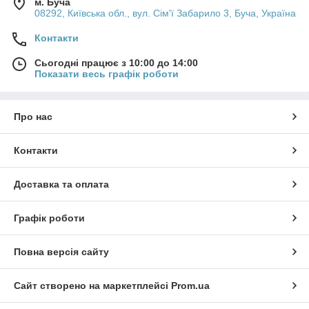
м. Буча
08292, Київська обл., вул. Сім'ї Забарило 3, Буча, Україна
Контакти
Сьогодні працює з 10:00 до 14:00
Показати весь графік роботи
Про нас
Контакти
Доставка та оплата
Графік роботи
Повна версія сайту
Сайт створено на маркетплейсі
Prom.ua