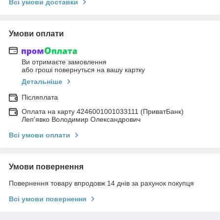
Всі умови доставки
Умови оплати
Ви отримаєте замовлення
або гроші повернуться на вашу картку
Детальніше
Післяплата
Оплата на карту 4246001001033111 (ПриватБанк)
Леп'явко Володимир Олександрович
Всі умови оплати
Умови повернення
Повернення товару впродовж 14 днів за рахунок покупця
Всі умови повернення