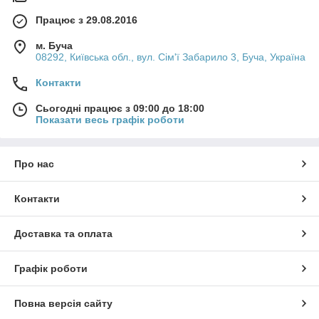
Працює з 29.08.2016
м. Буча
08292, Київська обл., вул. Сім'ї Забарило 3, Буча, Україна
Контакти
Сьогодні працює з 09:00 до 18:00
Показати весь графік роботи
Про нас
Контакти
Доставка та оплата
Графік роботи
Повна версія сайту