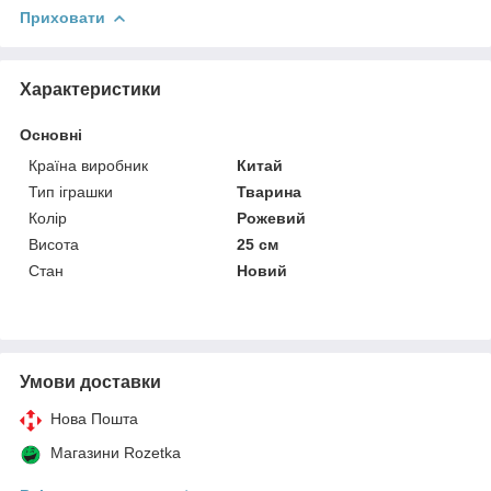
Приховати
Характеристики
Основні
Країна виробник
Китай
Тип іграшки
Тварина
Колір
Рожевий
Висота
25 см
Стан
Новий
Умови доставки
Нова Пошта
Магазини Rozetka