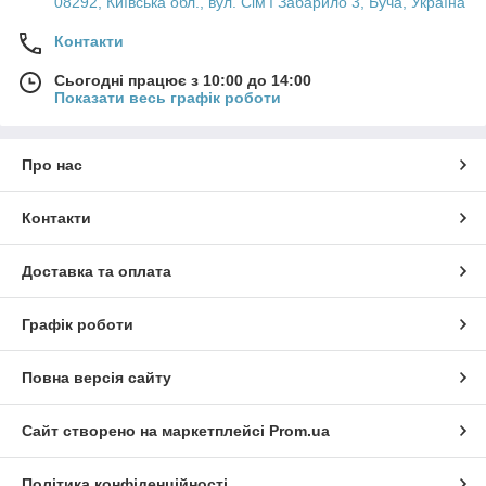
08292, Київська обл., вул. Сім'ї Забарило 3, Буча, Україна
Контакти
Сьогодні працює з 10:00 до 14:00
Показати весь графік роботи
Про нас
Контакти
Доставка та оплата
Графік роботи
Повна версія сайту
Сайт створено на маркетплейсі
Prom.ua
Політика конфіденційності