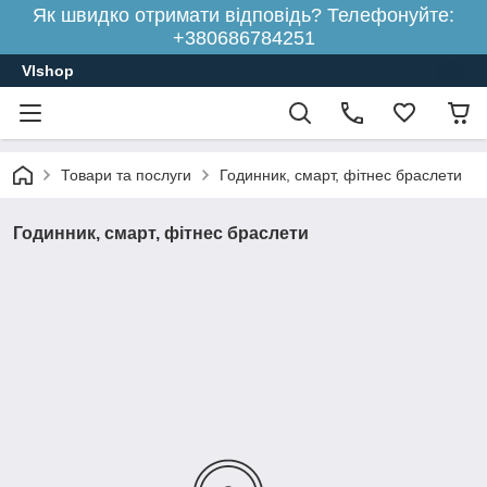
Як швидко отримати відповідь? Телефонуйте:
+380686784251
Vlshop
Товари та послуги
Годинник, смарт, фітнес браслети
Годинник, смарт, фітнес браслети