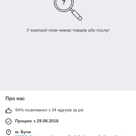
У компанії поки немає товарів або послуг
Про нас
94% позитивних з 34 відгуків за рік
Працює з 29.08.2016
м. Буча