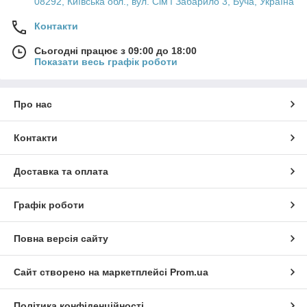
08292, Київська обл., вул. Сім'ї Забарило 3, Буча, Україна
Контакти
Сьогодні працює з 09:00 до 18:00
Показати весь графік роботи
Про нас
Контакти
Доставка та оплата
Графік роботи
Повна версія сайту
Сайт створено на маркетплейсі
Prom.ua
Політика конфіденційності