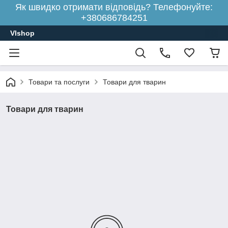
Як швидко отримати відповідь? Телефонуйте:
+380686784251
Vlshop
Товари та послуги
Товари для тварин
Товари для тварин