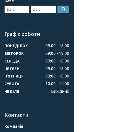
Ціна
Графік роботи
09:00
18:00
ПОНЕДІЛОК
09:00
18:00
ВІВТОРОК
09:00
18:00
СЕРЕДА
09:00
18:00
ЧЕТВЕР
09:00
18:00
ПʼЯТНИЦЯ
10:00
14:00
СУБОТА
Вихідний
НЕДІЛЯ
Контакти