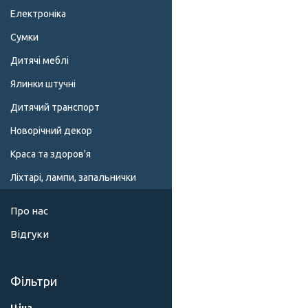
Електроніка
Сумки
Дитячі меблі
Ялинки штучні
Дитячий транспорт
Новорічний декор
Краса та здоров'я
Ліхтарі, лампи, запальнички
Про нас
Відгуки
Фільтри