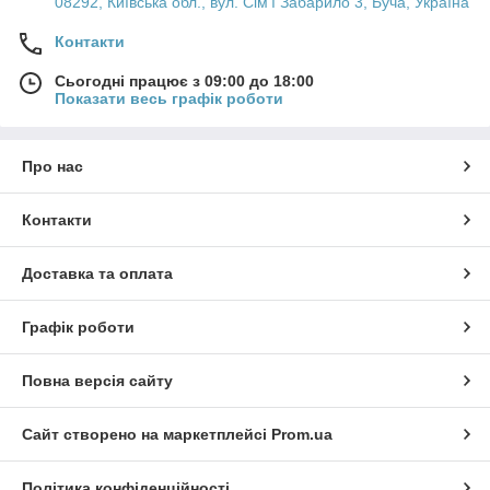
08292, Київська обл., вул. Сім'ї Забарило 3, Буча, Україна
Контакти
Сьогодні працює з 09:00 до 18:00
Показати весь графік роботи
Про нас
Контакти
Доставка та оплата
Графік роботи
Повна версія сайту
Сайт створено на маркетплейсі
Prom.ua
Політика конфіденційності