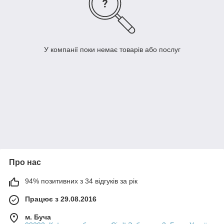
У компанії поки немає товарів або послуг
Про нас
94% позитивних з 34 відгуків за рік
Працює з 29.08.2016
м. Буча