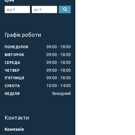
Ціна
Графік роботи
09:00
18:00
ПОНЕДІЛОК
09:00
18:00
ВІВТОРОК
09:00
18:00
СЕРЕДА
09:00
18:00
ЧЕТВЕР
09:00
18:00
ПʼЯТНИЦЯ
10:00
14:00
СУБОТА
Вихідний
НЕДІЛЯ
Контакти