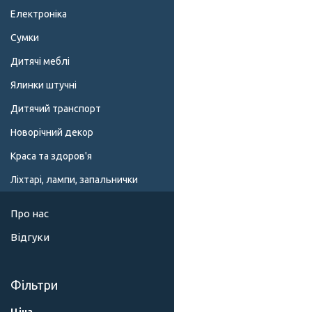
Електроніка
Сумки
Дитячі меблі
Ялинки штучні
Дитячий транспорт
Новорічний декор
Краса та здоров'я
Ліхтарі, лампи, запальнички
Про нас
Відгуки
Фільтри